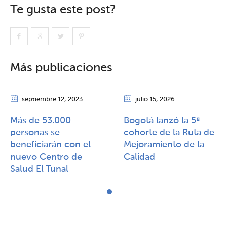
Te gusta este post?
Más publicaciones
septiembre 12
, 2023
julio 15
, 2026
Más de 53.000
Bogotá lanzó la 5ª
personas se
cohorte de la Ruta de
beneficiarán con el
Mejoramiento de la
nuevo Centro de
Calidad​​
Salud El Tunal