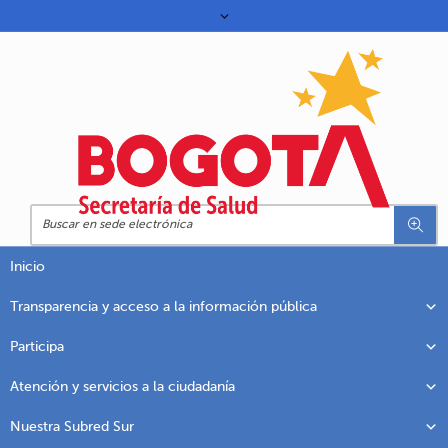
Inicio
Transparencia y acceso a la información pública
Participa
Atención y servicios a la ciudadanía
Nuestra Subred Sur