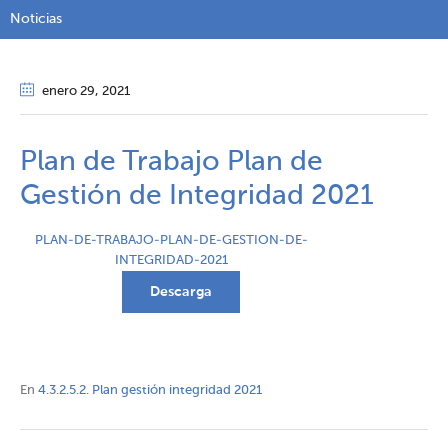
Noticias
enero 29
, 2021
Plan de Trabajo Plan de
Gestión de Integridad 2021
PLAN-DE-TRABAJO-PLAN-DE-GESTION-DE-
INTEGRIDAD-2021
Descarga
En
4.3.2.5.2. Plan gestión integridad 2021