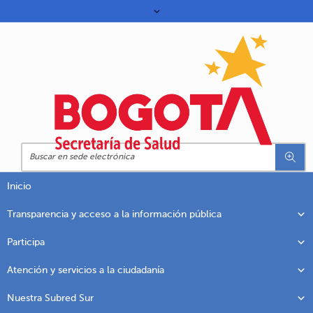
Inicio
Transparencia y acceso a la información pública
Participa
Atención y servicios a la ciudadanía
Nuestra Subred Sur