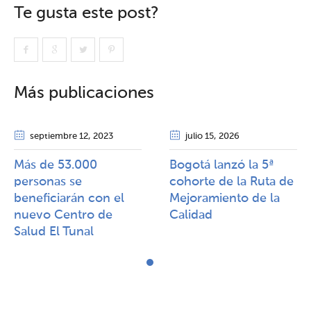
Te gusta este post?
Más publicaciones
septiembre 12
, 2023
julio 15
, 2026
Más de 53.000
Bogotá lanzó la 5ª
personas se
cohorte de la Ruta de
beneficiarán con el
Mejoramiento de la
nuevo Centro de
Calidad​​
Salud El Tunal