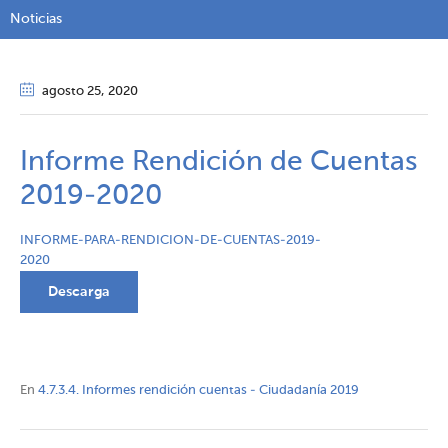
Noticias
agosto 25
, 2020
Informe Rendición de Cuentas
2019-2020
INFORME-PARA-RENDICION-DE-CUENTAS-2019-
2020
Descarga
En
4.7.3.4. Informes rendición cuentas - Ciudadanía 2019