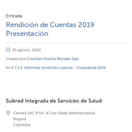
Entrada
Rendición de Cuentas 2019
Presentación
25 agosto, 2020
Creado por
Cristhian Andres Morales Saiz
En
4.7.3.4. Informes rendición cuentas - Ciudadanía 2019
Subred Integrada de Servicios de Salud
Carrera 24C # 54 -47 sur (Sede Administrativa)
Bogotá
Colombia