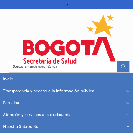
Inicio
Transparencia y acceso a la información pública
Participa
Atención y servicios a la ciudadanía
Nuestra Subred Sur