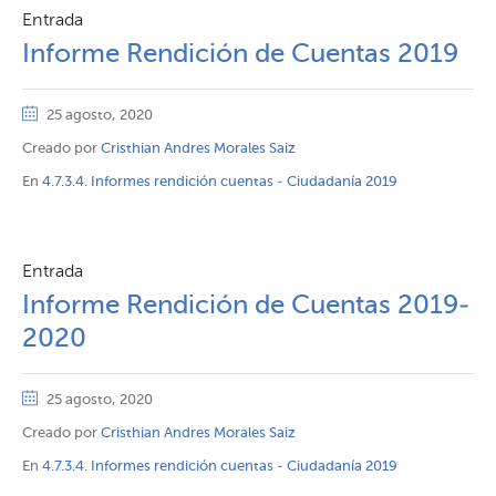
Entrada
Informe Rendición de Cuentas 2019
25 agosto, 2020
Creado por
Cristhian Andres Morales Saiz
En
4.7.3.4. Informes rendición cuentas - Ciudadanía 2019
Entrada
Informe Rendición de Cuentas 2019-
2020
25 agosto, 2020
Creado por
Cristhian Andres Morales Saiz
En
4.7.3.4. Informes rendición cuentas - Ciudadanía 2019