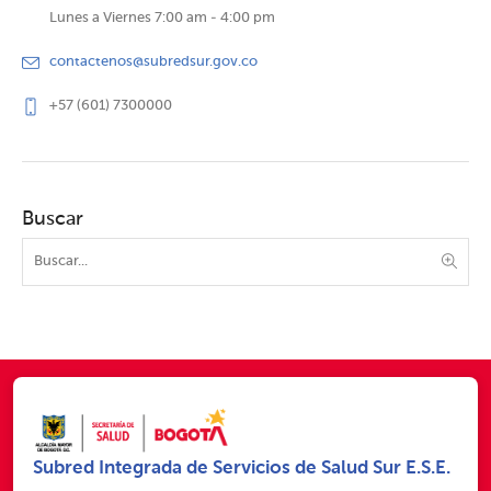
Lunes a Viernes 7:00 am - 4:00 pm
contactenos@subredsur.gov.co
+57 (601) 7300000
Buscar
Subred Integrada de Servicios de Salud Sur E.S.E.