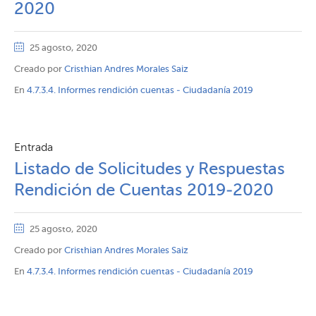
2020
25 agosto, 2020
Creado por
Cristhian Andres Morales Saiz
En
4.7.3.4. Informes rendición cuentas - Ciudadanía 2019
Entrada
Listado de Solicitudes y Respuestas
Rendición de Cuentas 2019-2020
25 agosto, 2020
Creado por
Cristhian Andres Morales Saiz
En
4.7.3.4. Informes rendición cuentas - Ciudadanía 2019