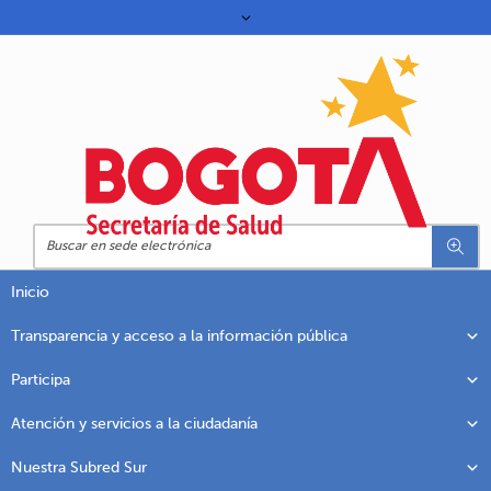
Inicio
Transparencia y acceso a la información pública
Participa
Atención y servicios a la ciudadanía
Nuestra Subred Sur