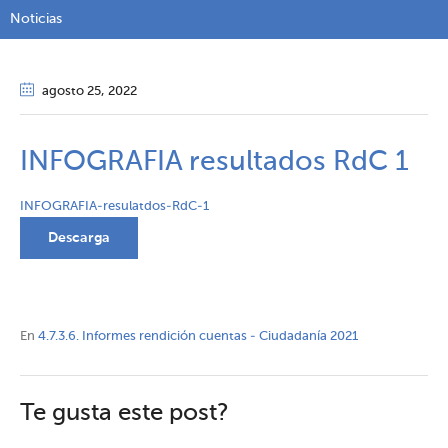
Noticias
agosto 25
, 2022
INFOGRAFIA resultados RdC 1
INFOGRAFIA-resulatdos-RdC-1
Descarga
En
4.7.3.6. Informes rendición cuentas - Ciudadanía 2021
Te gusta este post?