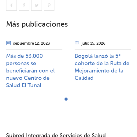
Más publicaciones
septiembre 12
, 2023
julio 15
, 2026
Más de 53.000
Bogotá lanzó la 5ª
personas se
cohorte de la Ruta de
beneficiarán con el
Mejoramiento de la
nuevo Centro de
Calidad​​
Salud El Tunal
Subred Integrada de Servicios de Salud