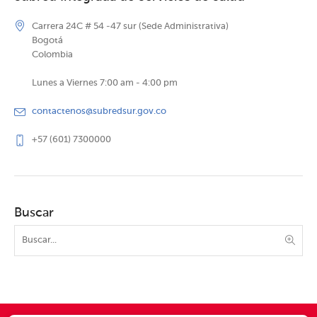
Carrera 24C # 54 -47 sur (Sede Administrativa)
Bogotá
Colombia
Lunes a Viernes 7:00 am - 4:00 pm
contactenos@subredsur.gov.co
+57 (601) 7300000
Buscar