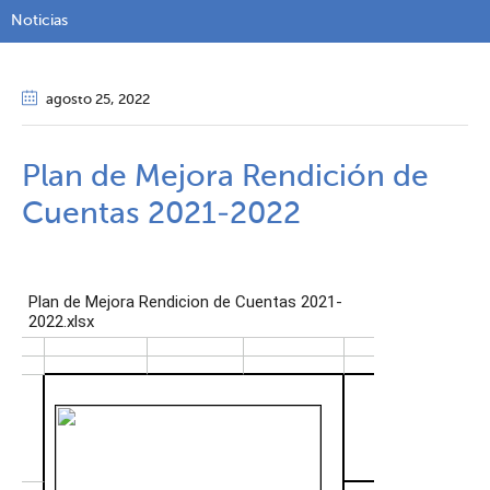
Noticias
agosto 25
, 2022
Plan de Mejora Rendición de
Cuentas 2021-2022