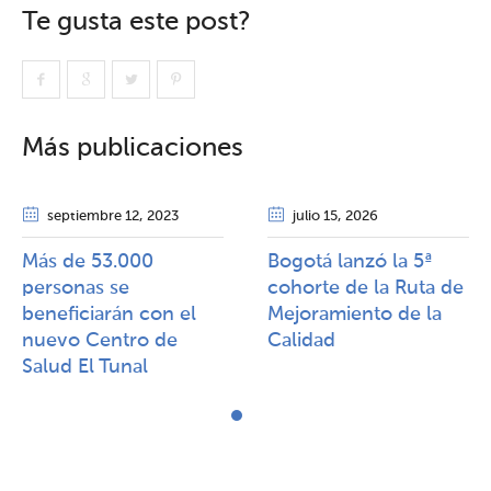
Te gusta este post?
Más publicaciones
septiembre 12
, 2023
julio 15
, 2026
Más de 53.000
Bogotá lanzó la 5ª
personas se
cohorte de la Ruta de
beneficiarán con el
Mejoramiento de la
nuevo Centro de
Calidad​​
Salud El Tunal