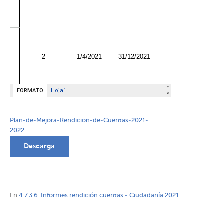
Plan-de-Mejora-Rendicion-de-Cuentas-2021-
2022
Descarga
En
4.7.3.6. Informes rendición cuentas - Ciudadanía 2021