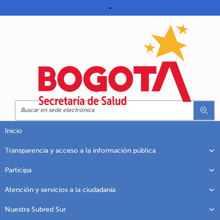
Inicio
Transparencia y acceso a la información pública
Participa
Atención y servicios a la ciudadanía
Nuestra Subred Sur