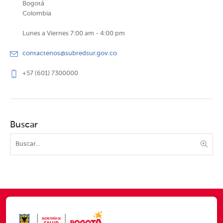
Bogotá
Colombia
Lunes a Viernes 7:00 am - 4:00 pm
contactenos@subredsur.gov.co
+57 (601) 7300000
Buscar