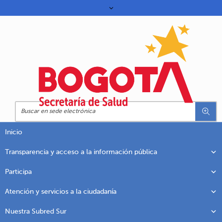
Inicio
Transparencia y acceso a la información pública
Participa
Atención y servicios a la ciudadanía
Nuestra Subred Sur