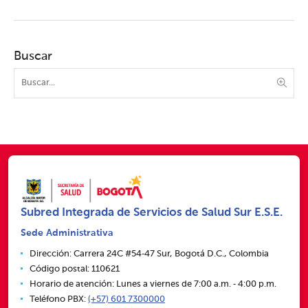
Buscar
Subred Integrada de Servicios de Salud Sur E.S.E.
Sede Administrativa
Dirección: Carrera 24C #54‑47 Sur, Bogotá D.C., Colombia
Código postal: 110621
Horario de atención: Lunes a viernes de 7:00 a.m. ‑ 4:00 p.m.
Teléfono PBX:
(+57) 601 7300000