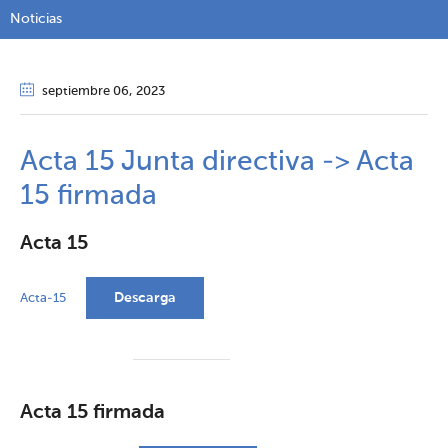
Noticias
septiembre 06
, 2023
Acta 15 Junta directiva -> Acta
15 firmada
Acta 15
Descarga
Acta-15
Acta 15 firmada