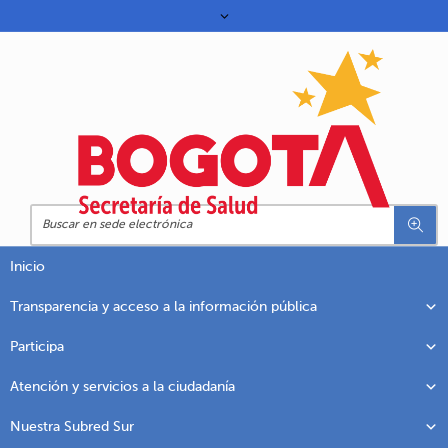
Inicio
Transparencia y acceso a la información pública
Participa
Atención y servicios a la ciudadanía
Nuestra Subred Sur