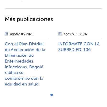
Más publicaciones
agosto 05
, 2026
agosto 05
, 2026
Con el Plan Distrital
INFÓRMATE CON LA
de Aceleración de la
SUBRED ED. 106
Eliminación de
Enfermedades
Infecciosas, Bogotá
ratifica su
compromiso con la
equidad en salud