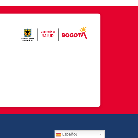
Español