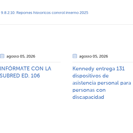
9.8.2.10. Reportes historicos control interno 2025
agosto 05
, 2026
agosto 05
, 2026
INFÓRMATE CON LA
Kennedy entrega 131
SUBRED ED. 106
dispositivos de
asistencia personal para
personas con
discapacidad​​