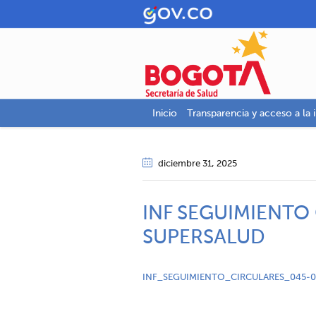
Inicio
Transparencia y acceso a la 
diciembre 31
, 2025
INF SEGUIMIENTO 
SUPERSALUD
INF_SEGUIMIENTO_CIRCULARES_045-