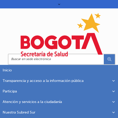
Inicio
Transparencia y acceso a la información pública
Participa
Atención y servicios a la ciudadanía
Nuestra Subred Sur