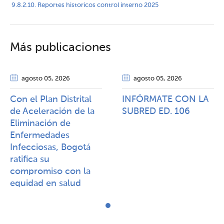
9.8.2.10. Reportes historicos control interno 2025
Más publicaciones
agosto 05
, 2026
agosto 05
, 2026
Con el Plan Distrital
INFÓRMATE CON LA
de Aceleración de la
SUBRED ED. 106
Eliminación de
Enfermedades
Infecciosas, Bogotá
ratifica su
compromiso con la
equidad en salud