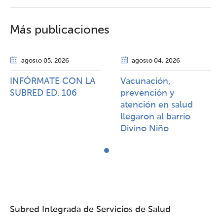
Más publicaciones
agosto 05
, 2026
agosto 04
, 2026
INFÓRMATE CON LA
Vacunación,
SUBRED ED. 106
prevención y
atención en salud
llegaron al barrio
Divino Niño
Subred Integrada de Servicios de Salud