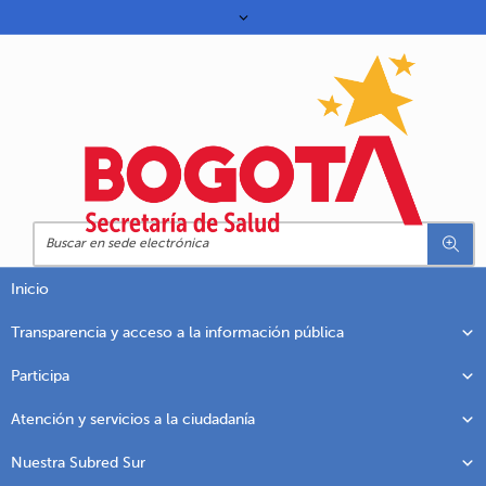
Inicio
Transparencia y acceso a la información pública
Participa
Atención y servicios a la ciudadanía
Nuestra Subred Sur