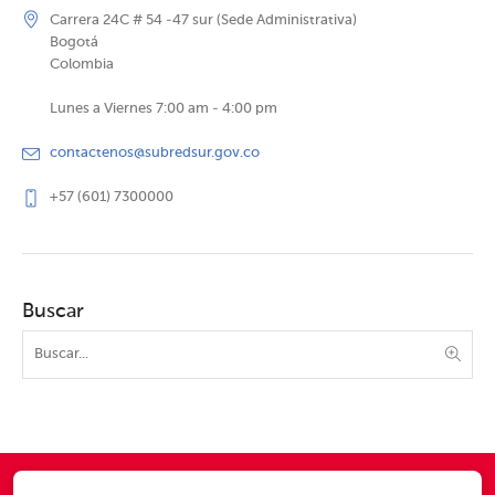
Carrera 24C # 54 -47 sur (Sede Administrativa)
Bogotá
Colombia
Lunes a Viernes 7:00 am - 4:00 pm
contactenos@subredsur.gov.co
+57 (601) 7300000
Buscar