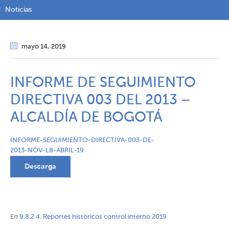
Noticias
mayo 14
, 2019
INFORME DE SEGUIMIENTO
DIRECTIVA 003 DEL 2013 –
ALCALDÍA DE BOGOTÁ
INFORME-SEGUIMIENTO-DIRECTIVA-003-DE-
2013-NOV-L8-ABRIL-19
Descarga
En
9.8.2.4. Reportes historicos control interno 2019