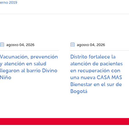
nterno 2019
agosto 04
, 2026
agosto 04
, 2026
Vacunación, prevención
Distrito fortalece la
y atención en salud
atención de pacientes
llegaron al barrio Divino
en recuperación con
Niño
una nueva CASA MAS
Bienestar en el sur de
Bogotá