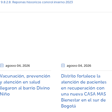
9.8.2.8. Reportes historicos control interno 2023
agosto 04
, 2026
agosto 04
, 2026
Vacunación, prevención
Distrito fortalece la
y atención en salud
atención de pacientes
llegaron al barrio Divino
en recuperación con
Niño
una nueva CASA MAS
Bienestar en el sur de
Bogotá