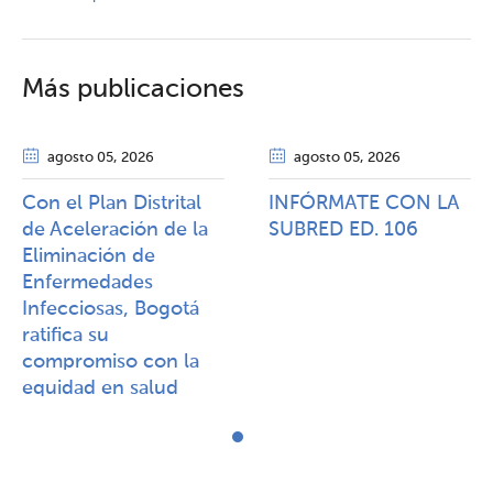
Más publicaciones
agosto 05
, 2026
agosto 05
, 2026
Con el Plan Distrital
INFÓRMATE CON LA
de Aceleración de la
SUBRED ED. 106
Eliminación de
Enfermedades
Infecciosas, Bogotá
ratifica su
compromiso con la
equidad en salud