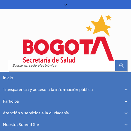
Inicio
Transparencia y acceso a la información pública
Participa
Atención y servicios a la ciudadanía
Nuestra Subred Sur