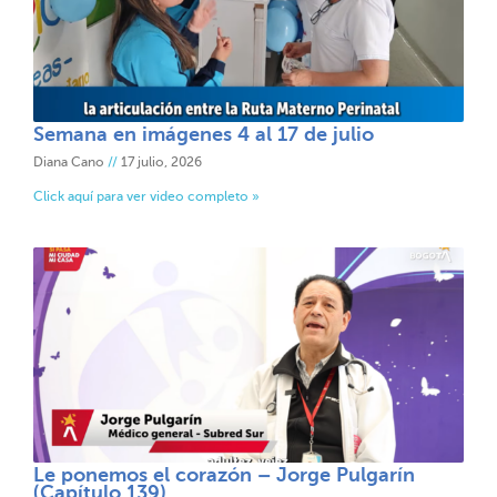
Semana en imágenes 4 al 17 de julio
Diana Cano
17 julio, 2026
Click aquí para ver video completo »
Le ponemos el corazón – Jorge Pulgarín
(Capítulo 139)