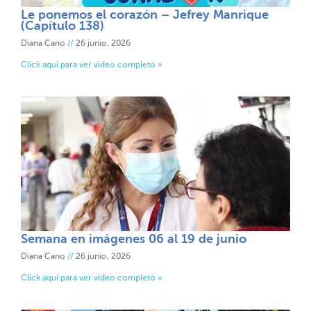
Le ponemos el corazón – Jefrey Manrique
(Capítulo 138)
Diana Cano
26 junio, 2026
Click aquí para ver video completo »
Semana en imágenes 06 al 19 de junio
Diana Cano
26 junio, 2026
Click aquí para ver video completo »