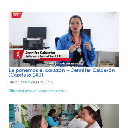
Le ponemos el corazón – Jennifer Calderón
(Capítulo 140)
Diana Cano
24 julio, 2026
Click aquí para ver video completo »