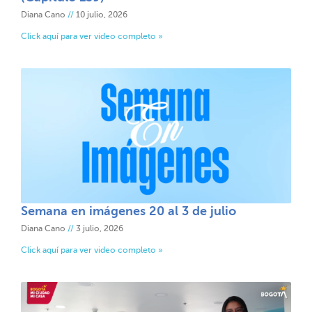
Diana Cano
10 julio, 2026
Click aquí para ver video completo »
Semana en imágenes 20 al 3 de julio
Diana Cano
3 julio, 2026
Click aquí para ver video completo »