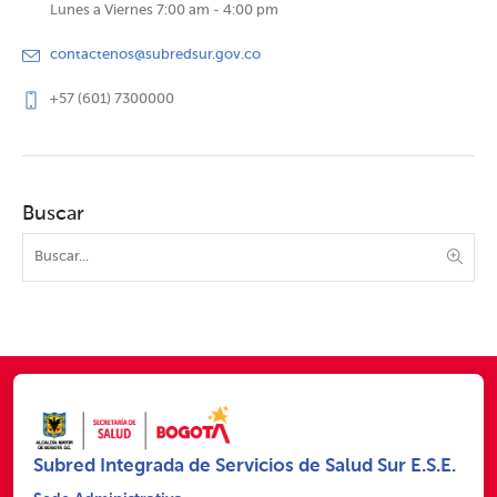
Lunes a Viernes 7:00 am - 4:00 pm
contactenos@subredsur.gov.co
+57 (601) 7300000
Buscar
Subred Integrada de Servicios de Salud Sur E.S.E.