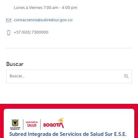
Lunes a Viernes 7:00 am - 4:00 pm
contactenos@subredsur.gov.co
+57 (601) 7300000
Buscar
Subred Integrada de Servicios de Salud Sur E.S.E.