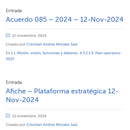
Entrada
Acuerdo 085 – 2024 – 12-Nov-2024
12 noviembre, 2024
Creado por
Cristhian Andres Morales Saiz
En
1.1. Misión, visión, funciones y deberes
,
4.3.2.1.9. Plan operativo
2025
Entrada
Afiche – Plataforma estratégica 12-
Nov-2024
12 noviembre, 2024
Creado por
Cristhian Andres Morales Saiz