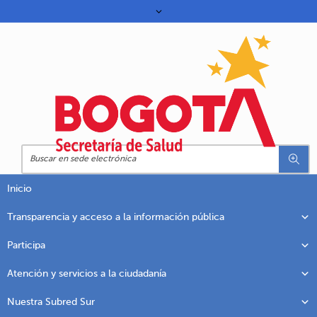
Inicio
Transparencia y acceso a la información pública
Participa
Atención y servicios a la ciudadanía
Nuestra Subred Sur