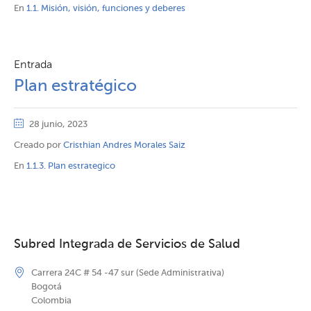
En
1.1. Misión, visión, funciones y deberes
Entrada
Plan estratégico
28 junio, 2023
Creado por
Cristhian Andres Morales Saiz
En
1.1.3. Plan estrategico
Subred Integrada de Servicios de Salud
Carrera 24C # 54 -47 sur (Sede Administrativa)
Bogotá
Colombia