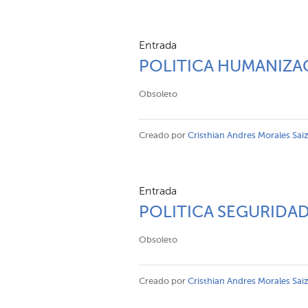
Entrada
POLITICA HUMANIZA
Obsoleto
Creado por
Cristhian Andres Morales Sai
Entrada
POLITICA SEGURIDAD
Obsoleto
Creado por
Cristhian Andres Morales Sai