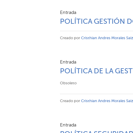
Entrada
POLÍTICA GESTIÓN
Creado por
Cristhian Andres Morales Sai
Entrada
POLÍTICA DE LA GES
Obsoleto
Creado por
Cristhian Andres Morales Sai
Entrada