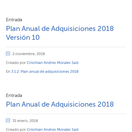
Entrada
Plan Anual de Adquisiciones 2018
Versión 10
2 noviembre, 2018
Creado por
Cristhian Andres Morales Saiz
En
3.1.2. Plan anual de adquisiciones 2018
Entrada
Plan Anual de Adquisiciones 2018
31 enero, 2018
Creado por
Cristhian Andres Morales Saiz