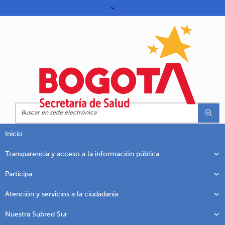
Inicio
Transparencia y acceso a la información pública
Participa
Atención y servicios a la ciudadanía
Nuestra Subred Sur