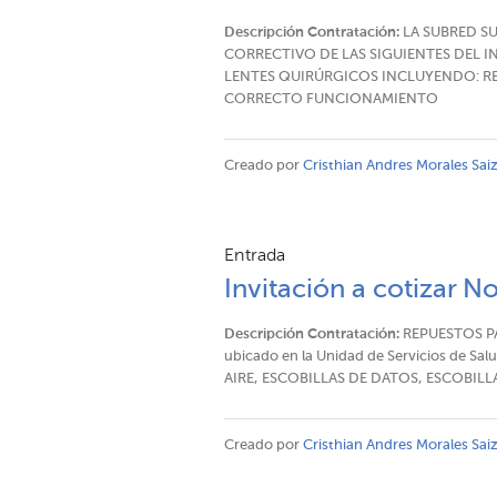
Descripción Contratación:
LA SUBRED SU
CORRECTIVO DE LAS SIGUIENTES DEL
LENTES QUIRÚRGICOS INCLUYENDO: RE
CORRECTO FUNCIONAMIENTO
Creado por
Cristhian Andres Morales Sai
Entrada
Invitación a cotizar N
Descripción Contratación:
REPUESTOS P
ubicado en la Unidad de Servicios de 
AIRE, ESCOBILLAS DE DATOS, ESCOBILL
Creado por
Cristhian Andres Morales Sai