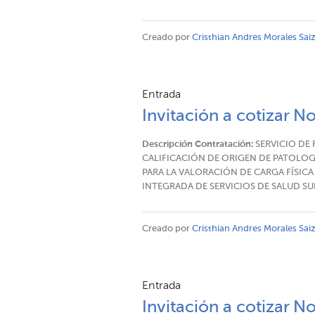
Creado por
Cristhian Andres Morales Sai
Entrada
Invitación a cotizar N
Descripción Contratación:
SERVICIO DE 
CALIFICACIÓN DE ORIGEN DE PATOL
PARA LA VALORACIÓN DE CARGA FÍSICA
INTEGRADA DE SERVICIOS DE SALUD SUR
Creado por
Cristhian Andres Morales Sai
Entrada
Invitación a cotizar N