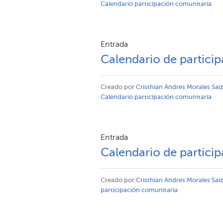
Calendario participación comunitaria
Entrada
Calendario de partici
Creado por
Cristhian Andres Morales Sai
Calendario participación comunitaria
Entrada
Calendario de partici
Creado por
Cristhian Andres Morales Sai
participación comunitaria