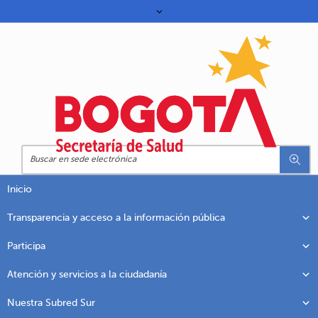
Inicio
Transparencia y acceso a la información pública
Participa
Atención y servicios a la ciudadanía
Nuestra Subred Sur