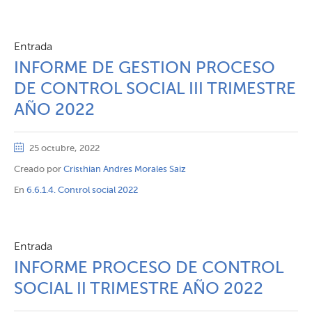
Entrada
INFORME DE GESTION PROCESO
DE CONTROL SOCIAL III TRIMESTRE
AÑO 2022
25 octubre, 2022
Creado por
Cristhian Andres Morales Saiz
En
6.6.1.4. Control social 2022
Entrada
INFORME PROCESO DE CONTROL
SOCIAL II TRIMESTRE AÑO 2022