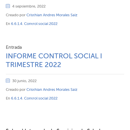
4 septiembre, 2022
Creado por
Cristhian Andres Morales Saiz
En
6.6.1.4. Control social 2022
Entrada
INFORME CONTROL SOCIAL I
TRIMESTRE 2022
30 junio, 2022
Creado por
Cristhian Andres Morales Saiz
En
6.6.1.4. Control social 2022