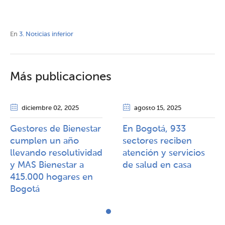
En
3. Noticias inferior
Más publicaciones
diciembre 02
, 2025
agosto 15
, 2025
Gestores de Bienestar
En Bogotá, 933
cumplen un año
sectores reciben
llevando resolutividad
atención y servicios
y MAS Bienestar a
de salud en casa
415.000 hogares en
Bogotá