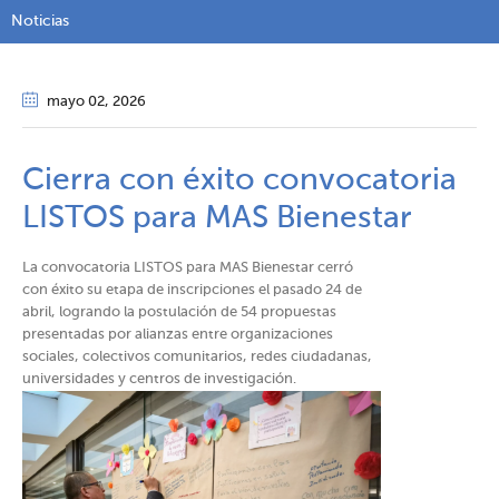
Noticias
mayo 02
, 2026
Cierra con éxito convocatoria
LISTOS para MAS Bienestar
La convocatoria LISTOS para MAS Bienestar cerró
con éxito su etapa de inscripciones el pasado 24 de
abril, logrando la postulación de 54 propuestas
presentadas por alianzas entre organizaciones
sociales, colectivos comunitarios, redes ciudadanas,
universidades y centros de investigación.