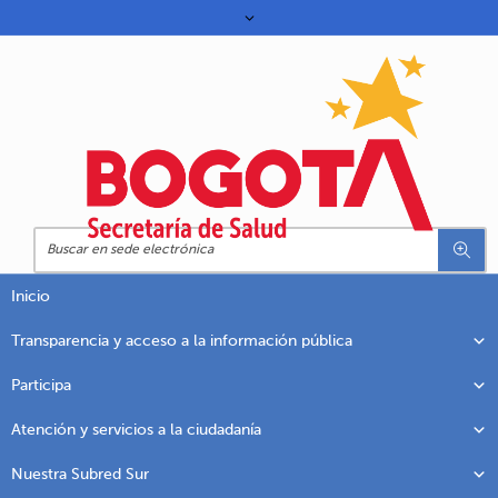
Inicio
Transparencia y acceso a la información pública
Participa
Atención y servicios a la ciudadanía
Nuestra Subred Sur