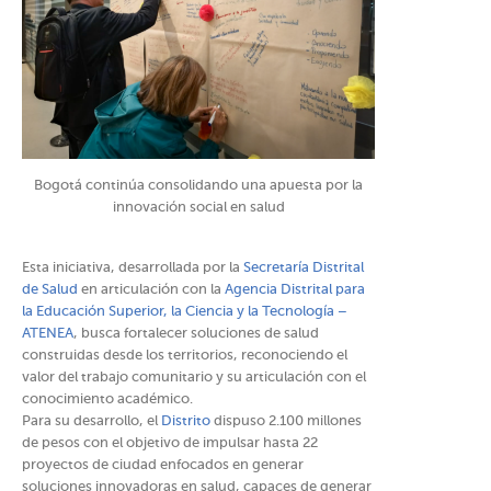
Bogotá continúa consolidando una apuesta por la
innovación social en salud
Esta iniciativa, desarrollada por la
Secretaría Distrital
de Salud
en articulación con la
Agencia Distrital para
la Educación Superior, la Ciencia y la Tecnología –
ATENEA
, busca fortalecer soluciones de salud
construidas desde los territorios, reconociendo el
valor del trabajo comunitario y su articulación con el
conocimiento académico.
Para su desarrollo, el
Distrito
dispuso 2.100 millones
de pesos con el objetivo de impulsar hasta 22
proyectos de ciudad enfocados en generar
soluciones innovadoras en salud, capaces de generar