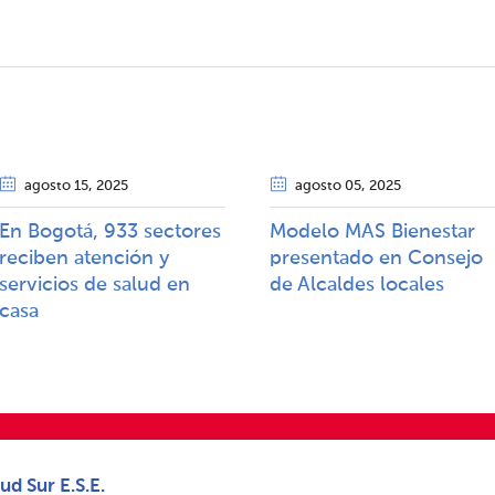
agosto 15
, 2025
agosto 05
, 2025
En Bogotá, 933 sectores
Modelo MAS Bienestar
reciben atención y
presentado en Consejo
servicios de salud en
de Alcaldes locales
casa
ud Sur E.S.E.