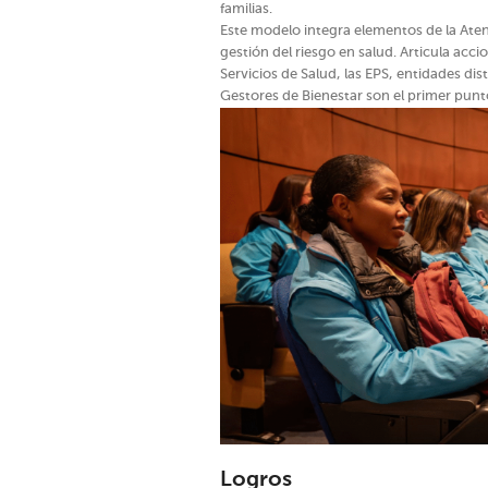
familias.
Este modelo integra elementos de la Atenci
gestión del riesgo en salud. Articula acci
Servicios de Salud, las EPS, entidades dis
Gestores de Bienestar son el primer punt
Logros