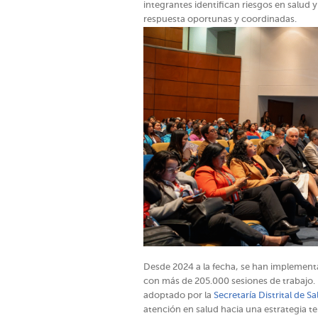
integrantes identifican riesgos en salud 
respuesta oportunas y coordinadas.
Desde 2024 a la fecha, se han implementa
con más de 205.000 sesiones de trabajo.
adoptado por la
Secretaría Distrital de S
atención en salud hacia una estrategia ter