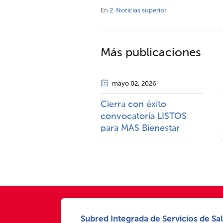
En
2. Noticias superior
Más publicaciones
mayo 02
, 2026
Cierra con éxito
convocatoria LISTOS
para MAS Bienestar
Subred Integrada de Servicios de Sal