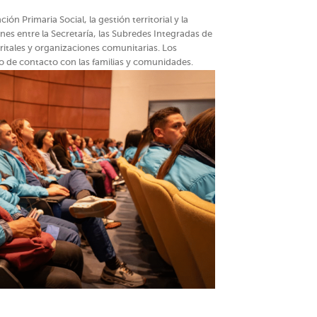
ón Primaria Social, la gestión territorial y la
ones entre la Secretaría, las Subredes Integradas de
tritales y organizaciones comunitarias. Los
o de contacto con las familias y comunidades.