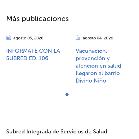
Más publicaciones
agosto 05
, 2026
agosto 04
, 2026
INFÓRMATE CON LA
Vacunación,
SUBRED ED. 106
prevención y
atención en salud
llegaron al barrio
Divino Niño
Subred Integrada de Servicios de Salud