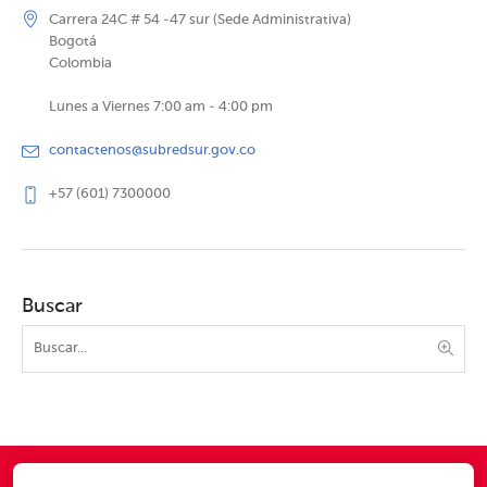
Carrera 24C # 54 -47 sur (Sede Administrativa)
Bogotá
Colombia
Lunes a Viernes 7:00 am - 4:00 pm
contactenos@subredsur.gov.co
+57 (601) 7300000
Buscar