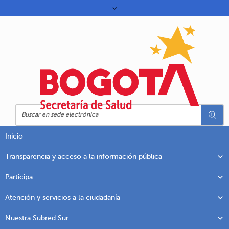
Inicio
Transparencia y acceso a la información pública
Participa
Atención y servicios a la ciudadanía
Nuestra Subred Sur