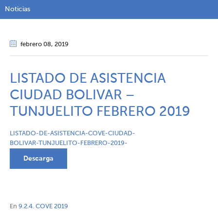
Noticias
febrero 08
, 2019
LISTADO DE ASISTENCIA
CIUDAD BOLIVAR –
TUNJUELITO FEBRERO 2019
LISTADO-DE-ASISTENCIA-COVE-CIUDAD-
BOLIVAR-TUNJUELITO-FEBRERO-2019-
Descarga
En
9.2.4. COVE 2019