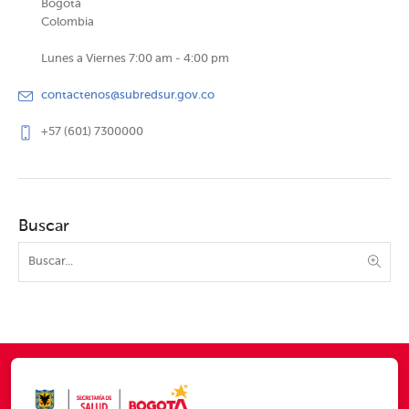
Bogotá
Colombia
Lunes a Viernes 7:00 am - 4:00 pm
contactenos@subredsur.gov.co
+57 (601) 7300000
Buscar