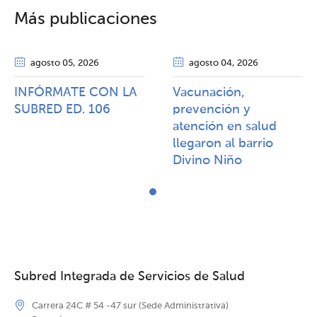
Más publicaciones
agosto 05
, 2026
agosto 04
, 2026
INFÓRMATE CON LA
Vacunación,
SUBRED ED. 106
prevención y
atención en salud
llegaron al barrio
Divino Niño
Subred Integrada de Servicios de Salud
Carrera 24C # 54 -47 sur (Sede Administrativa)