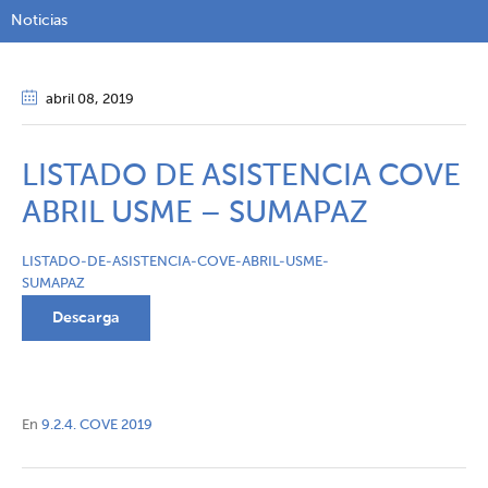
Noticias
abril 08
, 2019
LISTADO DE ASISTENCIA COVE
ABRIL USME – SUMAPAZ
LISTADO-DE-ASISTENCIA-COVE-ABRIL-USME-
SUMAPAZ
Descarga
En
9.2.4. COVE 2019