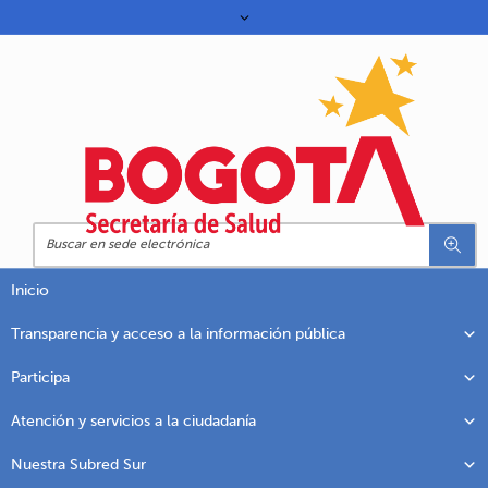
Inicio
Transparencia y acceso a la información pública
Participa
Atención y servicios a la ciudadanía
Nuestra Subred Sur