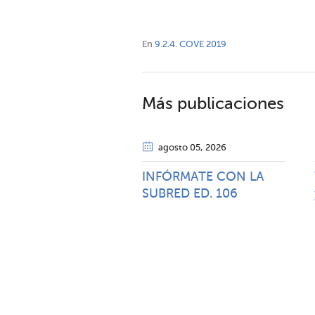
En
9.2.4. COVE 2019
Más publicaciones
agosto 05
, 2026
INFÓRMATE CON LA
SUBRED ED. 106