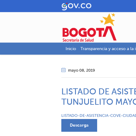
Inicio
Transparencia y acceso a la 
mayo 08
, 2019
LISTADO DE ASIS
TUNJUELITO MAYO
LISTADO-DE-ASISTENCIA-COVE-CIUDA
Descarga