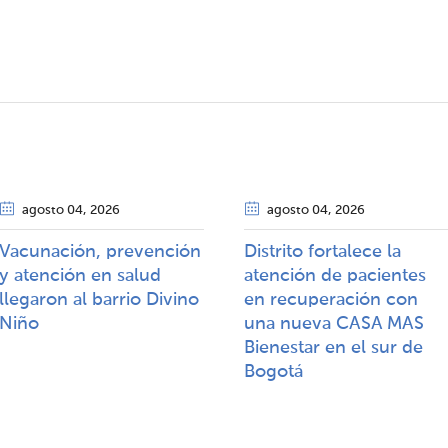
agosto 04
, 2026
agosto 04
, 2026
Vacunación, prevención
Distrito fortalece la
y atención en salud
atención de pacientes
llegaron al barrio Divino
en recuperación con
Niño
una nueva CASA MAS
Bienestar en el sur de
Bogotá