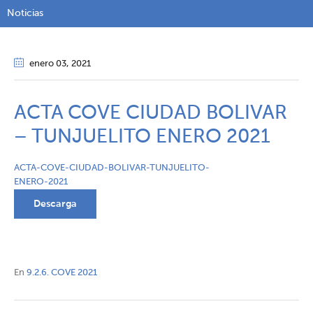
Noticias
enero 03
, 2021
ACTA COVE CIUDAD BOLIVAR
– TUNJUELITO ENERO 2021
ACTA-COVE-CIUDAD-BOLIVAR-TUNJUELITO-
ENERO-2021
Descarga
En
9.2.6. COVE 2021