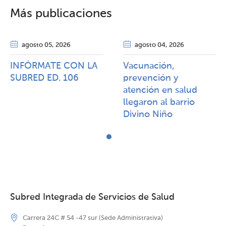
Más publicaciones
agosto 05
, 2026
agosto 04
, 2026
INFÓRMATE CON LA
Vacunación,
SUBRED ED. 106
prevención y
atención en salud
llegaron al barrio
Divino Niño
Subred Integrada de Servicios de Salud
Carrera 24C # 54 -47 sur (Sede Administrativa)