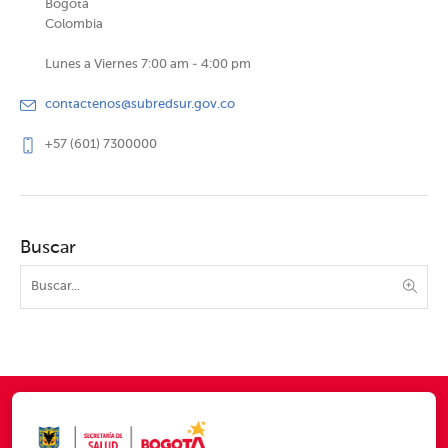
Bogotá
Colombia
Lunes a Viernes 7:00 am - 4:00 pm
contactenos@subredsur.gov.co
+57 (601) 7300000
Buscar