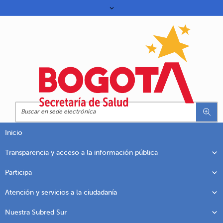
Inicio
Transparencia y acceso a la información pública
Participa
Atención y servicios a la ciudadanía
Nuestra Subred Sur