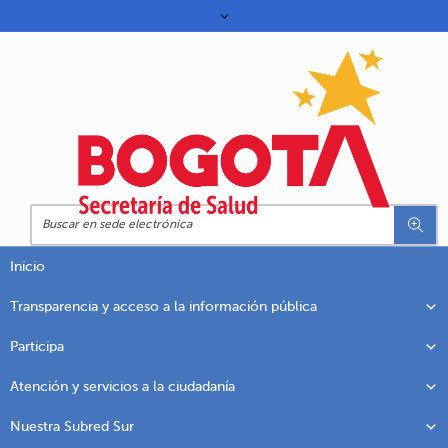
Inicio
Transparencia y acceso a la información pública
Participa
Atención y servicios a la ciudadanía
Nuestra Subred Sur