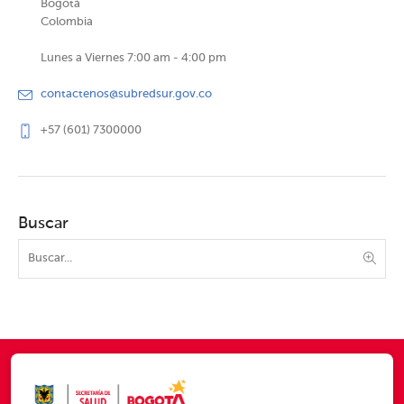
Bogotá
Colombia
Lunes a Viernes 7:00 am - 4:00 pm
contactenos@subredsur.gov.co
+57 (601) 7300000
Buscar