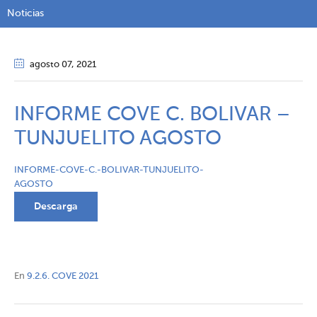
Noticias
agosto 07
, 2021
INFORME COVE C. BOLIVAR –
TUNJUELITO AGOSTO
INFORME-COVE-C.-BOLIVAR-TUNJUELITO-
AGOSTO
Descarga
En
9.2.6. COVE 2021