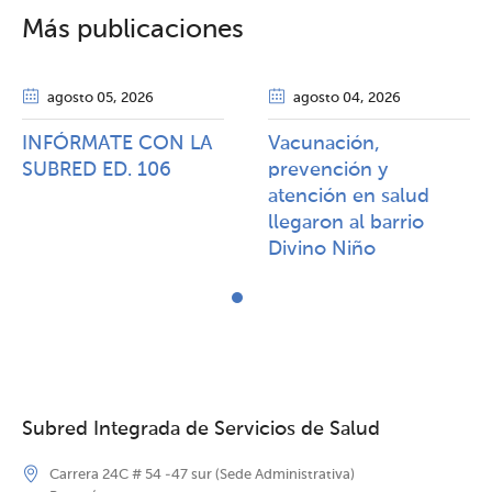
Más publicaciones
agosto 05
, 2026
agosto 04
, 2026
INFÓRMATE CON LA
Vacunación,
SUBRED ED. 106
prevención y
atención en salud
llegaron al barrio
Divino Niño
Subred Integrada de Servicios de Salud
Carrera 24C # 54 -47 sur (Sede Administrativa)