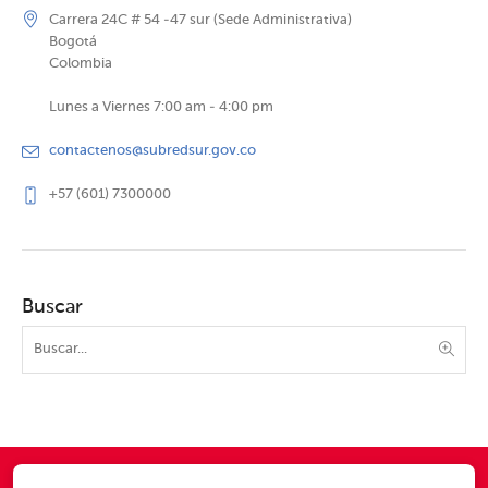
Carrera 24C # 54 -47 sur (Sede Administrativa)
Bogotá
Colombia
Lunes a Viernes 7:00 am - 4:00 pm
contactenos@subredsur.gov.co
+57 (601) 7300000
Buscar