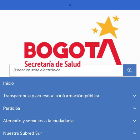
Inicio
Transparencia y acceso a la información pública
Participa
Atención y servicios a la ciudadanía
Nuestra Subred Sur