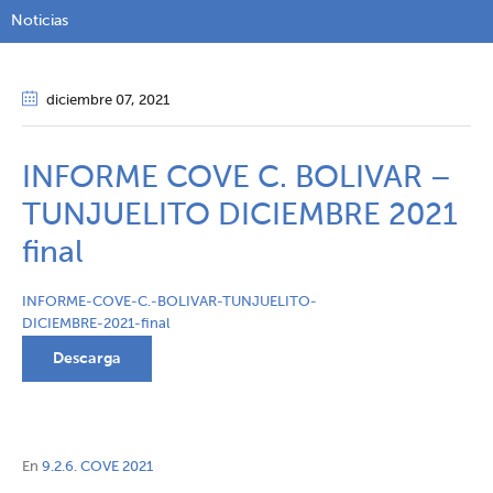
Noticias
diciembre 07
, 2021
INFORME COVE C. BOLIVAR –
TUNJUELITO DICIEMBRE 2021
final
INFORME-COVE-C.-BOLIVAR-TUNJUELITO-
DICIEMBRE-2021-final
Descarga
En
9.2.6. COVE 2021