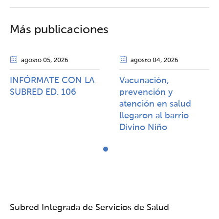
Más publicaciones
agosto 05
, 2026
agosto 04
, 2026
INFÓRMATE CON LA
Vacunación,
SUBRED ED. 106
prevención y
atención en salud
llegaron al barrio
Divino Niño
Subred Integrada de Servicios de Salud