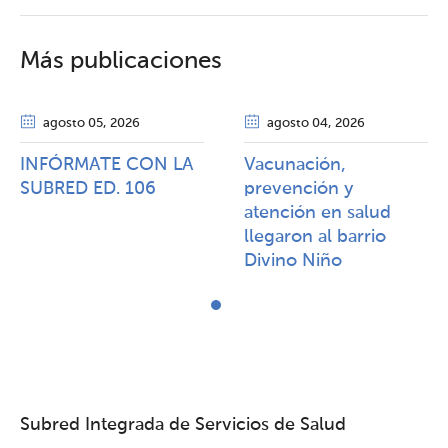
Más publicaciones
agosto 05
, 2026
agosto 04
, 2026
INFÓRMATE CON LA
Vacunación,
SUBRED ED. 106
prevención y
atención en salud
llegaron al barrio
Divino Niño
Subred Integrada de Servicios de Salud