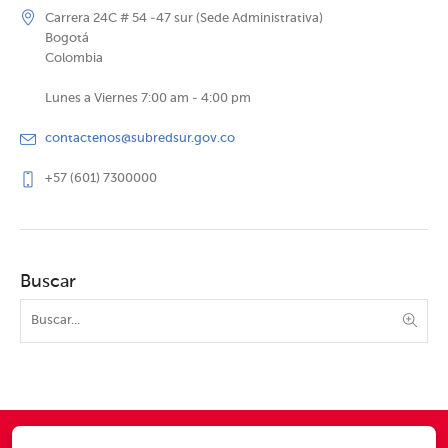
Carrera 24C # 54 -47 sur (Sede Administrativa)
Bogotá
Colombia
Lunes a Viernes 7:00 am - 4:00 pm
contactenos@subredsur.gov.co
+57 (601) 7300000
Buscar