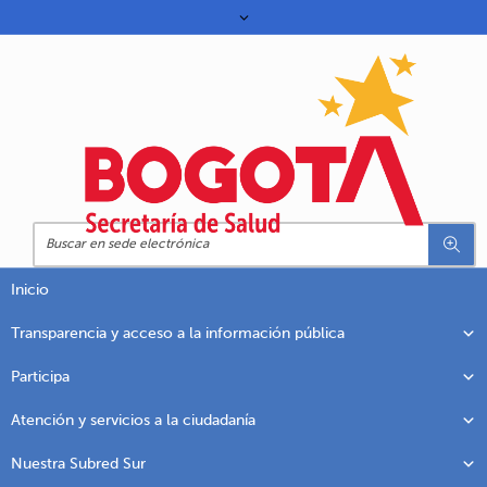
Inicio
Transparencia y acceso a la información pública
Participa
Atención y servicios a la ciudadanía
Nuestra Subred Sur