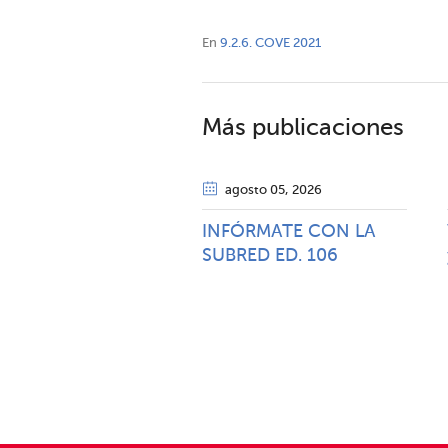
En
9.2.6. COVE 2021
Más publicaciones
agosto 05
, 2026
INFÓRMATE CON LA
SUBRED ED. 106