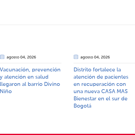
agosto 04
, 2026
agosto 04
, 2026
Vacunación, prevención
Distrito fortalece la
y atención en salud
atención de pacientes
llegaron al barrio Divino
en recuperación con
Niño
una nueva CASA MAS
Bienestar en el sur de
Bogotá