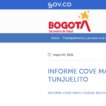
Inicio
Transparencia y acceso a la 
mayo 07
, 2021
INFORME COVE M
TUNJUELITO
INFORME-COVE-MAYO-CIUDAD-BOLIV