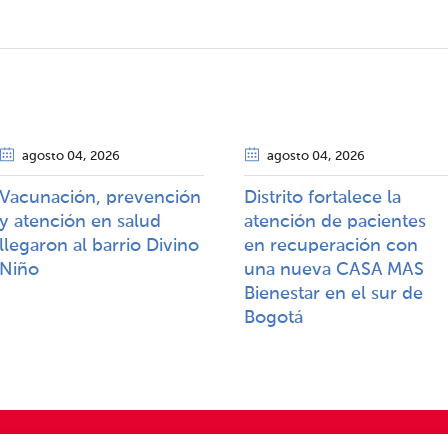
agosto 04
, 2026
agosto 04
, 2026
Vacunación, prevención
Distrito fortalece la
y atención en salud
atención de pacientes
llegaron al barrio Divino
en recuperación con
Niño
una nueva CASA MAS
Bienestar en el sur de
Bogotá