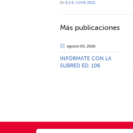
En
9.2.6. COVE 2021
Más publicaciones
agosto 05
, 2026
INFÓRMATE CON LA
SUBRED ED. 106