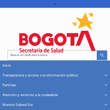
Inicio
Transparencia y acceso a la información pública
Participa
Atención y servicios a la ciudadanía
Nuestra Subred Sur