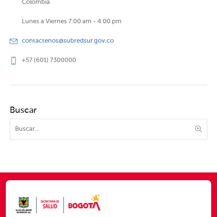
Colombia
Lunes a Viernes 7:00 am - 4:00 pm
contactenos@subredsur.gov.co
+57 (601) 7300000
Buscar