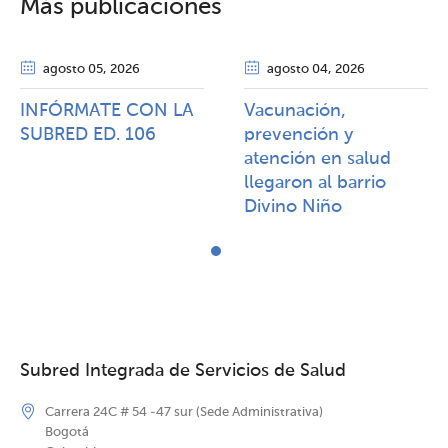
Más publicaciones
agosto 05
, 2026
agosto 04
, 2026
INFÓRMATE CON LA
Vacunación,
SUBRED ED. 106
prevención y
atención en salud
llegaron al barrio
Divino Niño
Subred Integrada de Servicios de Salud
Carrera 24C # 54 -47 sur (Sede Administrativa)
Bogotá