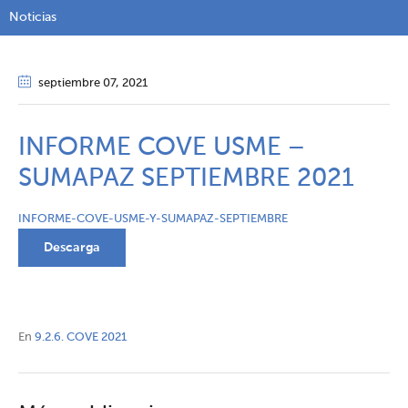
Noticias
septiembre 07
, 2021
INFORME COVE USME –
SUMAPAZ SEPTIEMBRE 2021
INFORME-COVE-USME-Y-SUMAPAZ-SEPTIEMBRE
Descarga
En
9.2.6. COVE 2021