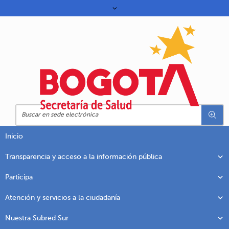
Inicio
Transparencia y acceso a la información pública
Participa
Atención y servicios a la ciudadanía
Nuestra Subred Sur