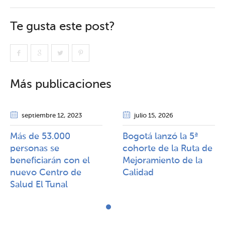
Te gusta este post?
Más publicaciones
septiembre 12
, 2023
julio 15
, 2026
Más de 53.000
Bogotá lanzó la 5ª
personas se
cohorte de la Ruta de
beneficiarán con el
Mejoramiento de la
nuevo Centro de
Calidad​​
Salud El Tunal