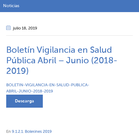
Noticias
julio 18
, 2019
Boletín Vigilancia en Salud
Pública Abril – Junio (2018-
2019)
BOLETIN-VIGILANCIA-EN-SALUD-PUBLICA-
ABRIL-JUNIO-2018-2019
Descarga
En
9.1.2.1. Boletines 2019