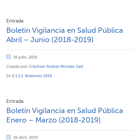
Entrada
Boletín Vigilancia en Salud Pública
Abril – Junio (2018-2019)
18 julio, 2019
Creado por
Cristhian Andres Morales Saiz
En
9.1.2.1. Boletines 2019
Entrada
Boletín Vigilancia en Salud Pública
Enero – Marzo (2018-2019)
18 abril, 2019