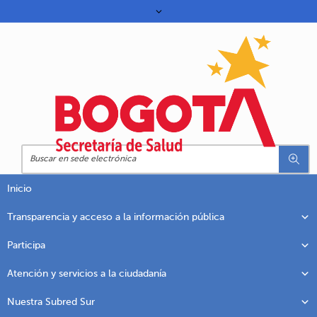
Inicio
Transparencia y acceso a la información pública
Participa
Atención y servicios a la ciudadanía
Nuestra Subred Sur