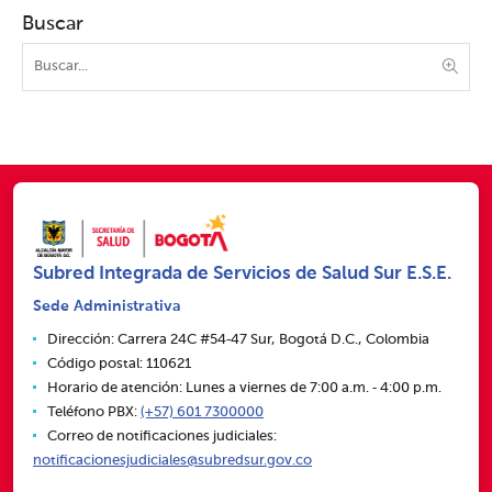
Buscar
Subred Integrada de Servicios de Salud Sur E.S.E.
Sede Administrativa
Dirección: Carrera 24C #54‑47 Sur, Bogotá D.C., Colombia
Código postal: 110621
Horario de atención: Lunes a viernes de 7:00 a.m. ‑ 4:00 p.m.
Teléfono PBX:
(+57) 601 7300000
Correo de notificaciones judiciales:
notificacionesjudiciales@subredsur.gov.co