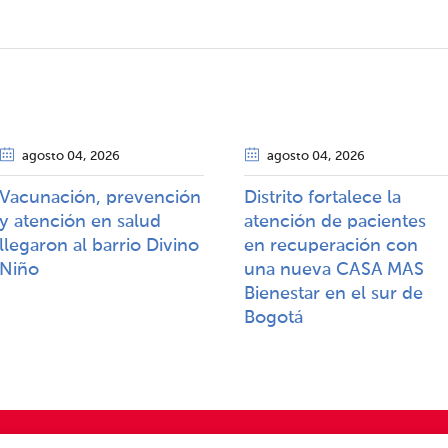
agosto 04
, 2026
agosto 04
, 2026
Vacunación, prevención
Distrito fortalece la
y atención en salud
atención de pacientes
llegaron al barrio Divino
en recuperación con
Niño
una nueva CASA MAS
Bienestar en el sur de
Bogotá