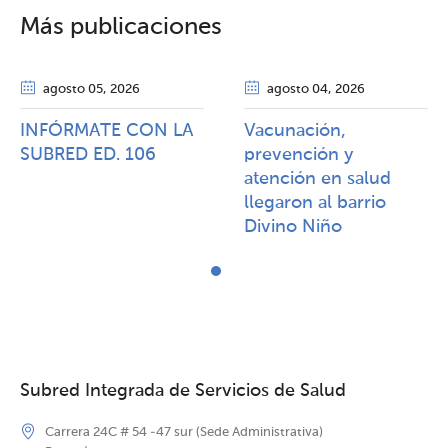
Más publicaciones
agosto 05
, 2026
agosto 04
, 2026
INFÓRMATE CON LA
Vacunación,
SUBRED ED. 106
prevención y
atención en salud
llegaron al barrio
Divino Niño
Subred Integrada de Servicios de Salud
Carrera 24C # 54 -47 sur (Sede Administrativa)