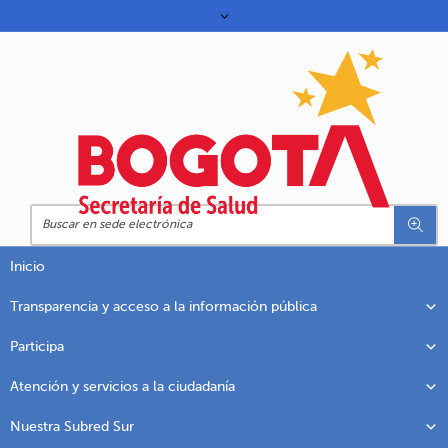
Inicio
Transparencia y acceso a la información pública
Participa
Atención y servicios a la ciudadanía
Nuestra Subred Sur