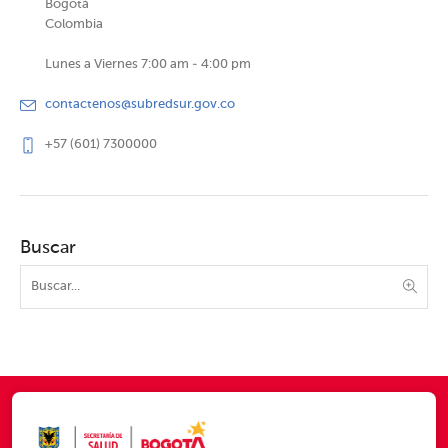
Bogotá
Colombia
Lunes a Viernes 7:00 am - 4:00 pm
contactenos@subredsur.gov.co
+57 (601) 7300000
Buscar