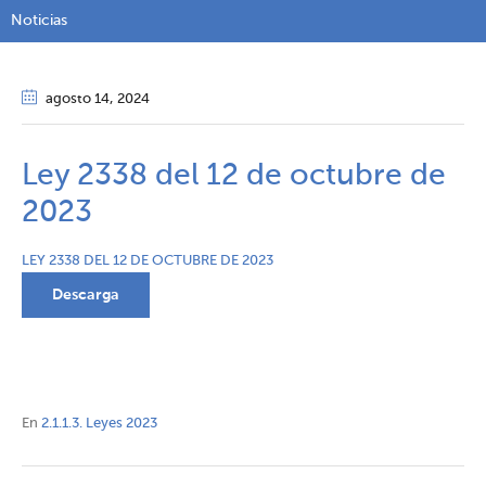
Noticias
agosto 14
, 2024
Ley 2338 del 12 de octubre de
2023
LEY 2338 DEL 12 DE OCTUBRE DE 2023
Descarga
En
2.1.1.3. Leyes 2023