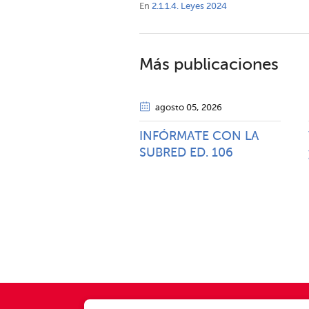
En
2.1.1.4. Leyes 2024
Más publicaciones
agosto 05
, 2026
INFÓRMATE CON LA
SUBRED ED. 106