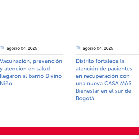
agosto 04
, 2026
agosto 04
, 2026
Vacunación, prevención
Distrito fortalece la
y atención en salud
atención de pacientes
llegaron al barrio Divino
en recuperación con
Niño
una nueva CASA MAS
Bienestar en el sur de
Bogotá