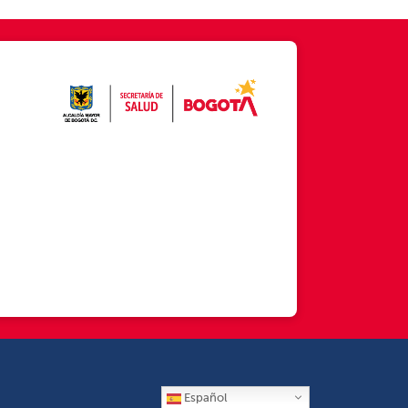
Español