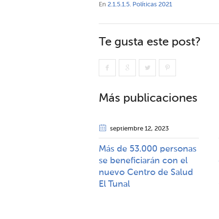
En
2.1.5.1.5. Políticas 2021
Te gusta este post?
Más publicaciones
septiembre 12
, 2023
Más de 53.000 personas
se beneficiarán con el
nuevo Centro de Salud
El Tunal