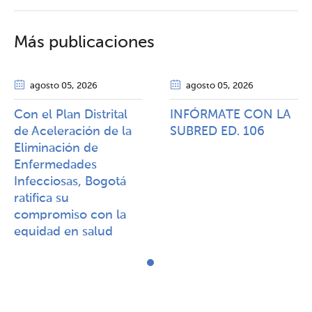
Más publicaciones
agosto 05
, 2026
agosto 05
, 2026
Con el Plan Distrital
INFÓRMATE CON LA
de Aceleración de la
SUBRED ED. 106
Eliminación de
Enfermedades
Infecciosas, Bogotá
ratifica su
compromiso con la
equidad en salud