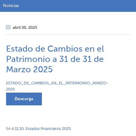
Noticias
abril 30
, 2025
Estado de Cambios en el
Patrimonio a 31 de 31 de
Marzo 2025
ESTADO_DE_CAMBIOS_EN_EL_PATRIMONIO_MARZO-
2025
Descarga
En
4.11.10. Estados financieros 2025