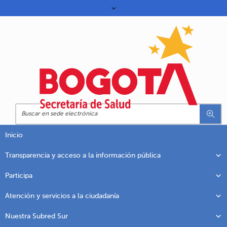
Inicio
Transparencia y acceso a la información pública
Participa
Atención y servicios a la ciudadanía
Nuestra Subred Sur