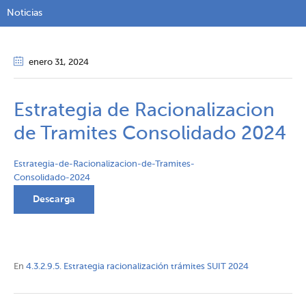
Noticias
enero 31
, 2024
Estrategia de Racionalizacion
de Tramites Consolidado 2024
Estrategia-de-Racionalizacion-de-Tramites-
Consolidado-2024
Descarga
En
4.3.2.9.5. Estrategia racionalización trámites SUIT 2024