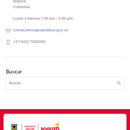
Bogotá
Colombia
Lunes a Viernes 7:00 am - 4:00 pm
contactenos@subredsur.gov.co
+57 (601) 7300000
Buscar