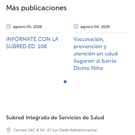
Más publicaciones
agosto 05
, 2026
agosto 04
, 2026
INFÓRMATE CON LA
Vacunación,
SUBRED ED. 106
prevención y
atención en salud
llegaron al barrio
Divino Niño
Subred Integrada de Servicios de Salud
Carrera 24C # 54 -47 sur (Sede Administrativa)