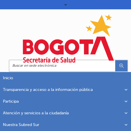
Inicio
Transparencia y acceso a la información pública
Participa
Atención y servicios a la ciudadanía
Nuestra Subred Sur