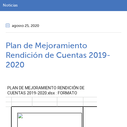
Noticias
agosto 25
, 2020
Plan de Mejoramiento
Rendición de Cuentas 2019-
2020