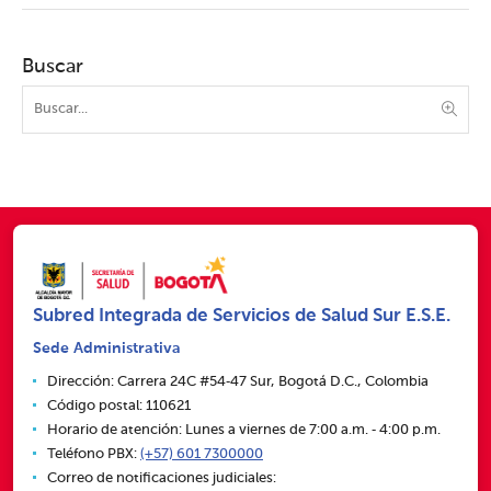
Buscar
Subred Integrada de Servicios de Salud Sur E.S.E.
Sede Administrativa
Dirección: Carrera 24C #54‑47 Sur, Bogotá D.C., Colombia
Código postal: 110621
Horario de atención: Lunes a viernes de 7:00 a.m. ‑ 4:00 p.m.
Teléfono PBX:
(+57) 601 7300000
Correo de notificaciones judiciales: