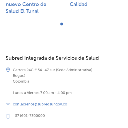
nuevo Centro de
Calidad​​
Salud El Tunal
Subred Integrada de Servicios de Salud
Carrera 24C # 54 -47 sur (Sede Administrativa)
Bogotá
Colombia
Lunes a Viernes 7:00 am - 4:00 pm
contactenos@subredsur.gov.co
+57 (601) 7300000