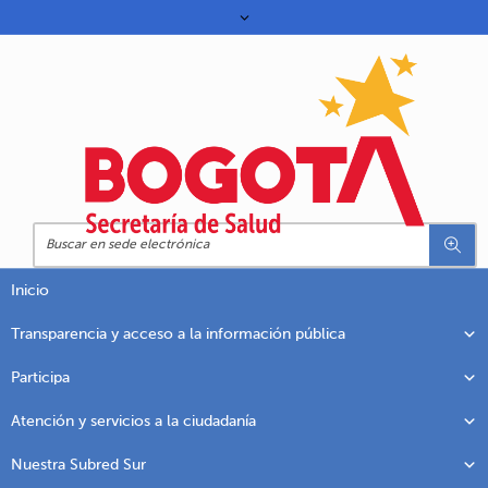
Inicio
Transparencia y acceso a la información pública
Participa
Atención y servicios a la ciudadanía
Nuestra Subred Sur