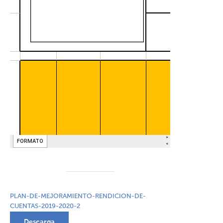
PLAN-DE-MEJORAMIENTO-RENDICION-DE-
CUENTAS-2019-2020-2
Descarga