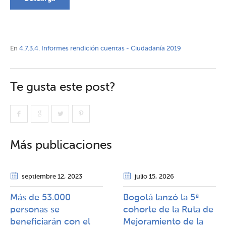
En
4.7.3.4. Informes rendición cuentas - Ciudadanía 2019
Te gusta este post?
Más publicaciones
septiembre 12
, 2023
julio 15
, 2026
Más de 53.000
Bogotá lanzó la 5ª
personas se
cohorte de la Ruta de
beneficiarán con el
Mejoramiento de la