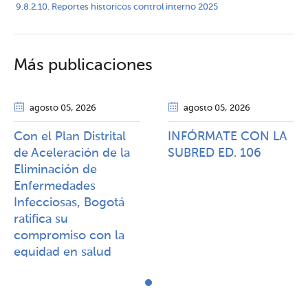
9.8.2.10. Reportes historicos control interno 2025
Más publicaciones
agosto 05
, 2026
agosto 05
, 2026
Con el Plan Distrital
INFÓRMATE CON LA
de Aceleración de la
SUBRED ED. 106
Eliminación de
Enfermedades
Infecciosas, Bogotá
ratifica su
compromiso con la
equidad en salud