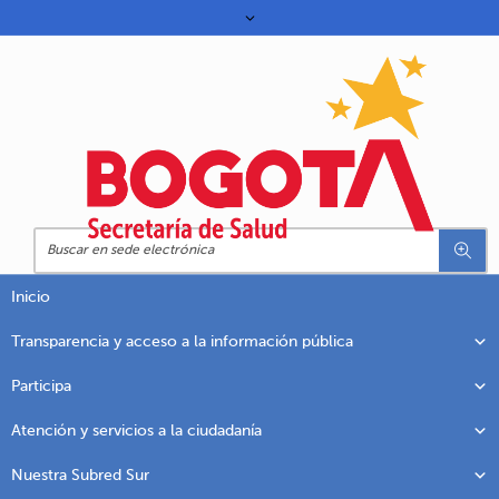
Inicio
Transparencia y acceso a la información pública
Participa
Atención y servicios a la ciudadanía
Nuestra Subred Sur