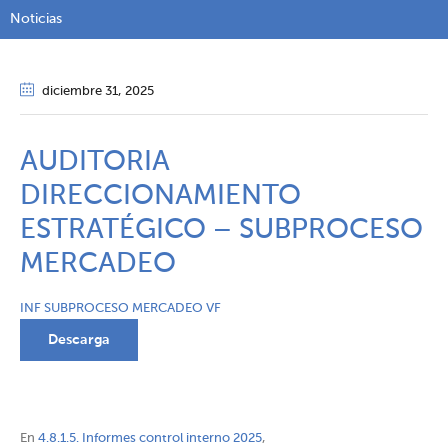
Noticias
diciembre 31
, 2025
AUDITORIA
DIRECCIONAMIENTO
ESTRATÉGICO – SUBPROCESO
MERCADEO
INF SUBPROCESO MERCADEO VF
Descarga
En
4.8.1.5. Informes control interno 2025
,