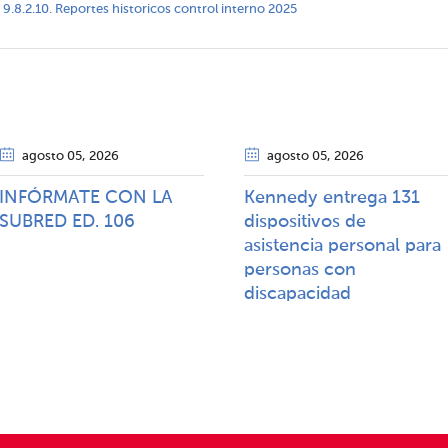
9.8.2.10. Reportes historicos control interno 2025
agosto 05
, 2026
agosto 05
, 2026
INFÓRMATE CON LA
Kennedy entrega 131
SUBRED ED. 106
dispositivos de
asistencia personal para
personas con
discapacidad​​