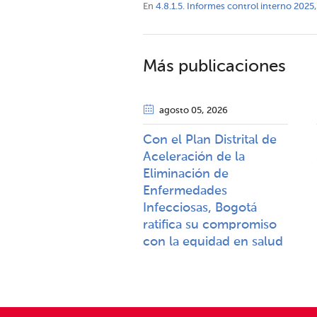
En
4.8.1.5. Informes control interno 2025
,
Más publicaciones
agosto 05
, 2026
Con el Plan Distrital de
Aceleración de la
Eliminación de
Enfermedades
Infecciosas, Bogotá
ratifica su compromiso
con la equidad en salud