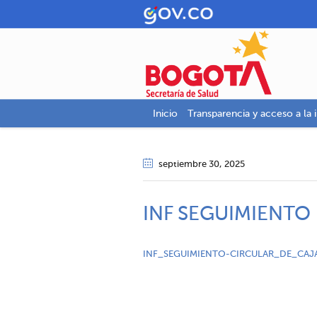
Inicio
Transparencia y acceso a la 
septiembre 30
, 2025
INF SEGUIMIENTO
INF_SEGUIMIENTO-CIRCULAR_DE_CAJ