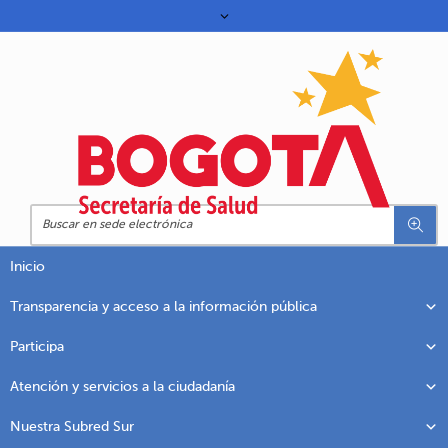
Inicio
Transparencia y acceso a la información pública
Participa
Atención y servicios a la ciudadanía
Nuestra Subred Sur