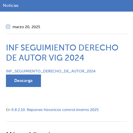
Noticias
marzo 20
, 2025
INF SEGUIMIENTO DERECHO
DE AUTOR VIG 2024
INF_SEGUIMIENTO_DERECHO_DE_AUTOR_2024
Descarga
En
9.8.2.10. Reportes historicos control interno 2025