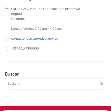
Carrera 24C # 54 -47 sur (Sede Administrativa)
Bogotá
Colombia
Lunes a Viernes 7:00 am - 4:00 pm
contactenos@subredsur.gov.co
+57 (601) 7300000
Buscar