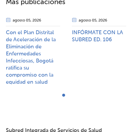
Más publicaciones
agosto 05
, 2026
agosto 05
, 2026
Con el Plan Distrital
INFÓRMATE CON LA
de Aceleración de la
SUBRED ED. 106
Eliminación de
Enfermedades
Infecciosas, Bogotá
ratifica su
compromiso con la
equidad en salud
Subred Integrada de Servicios de Salud