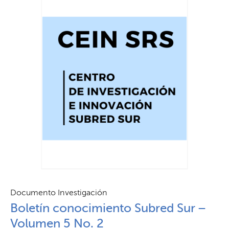
Documento Investigación
Boletín conocimiento Subred Sur –
Volumen 5 No. 2