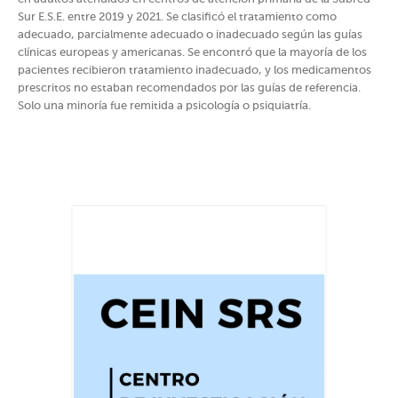
Sur E.S.E. entre 2019 y 2021. Se clasificó el tratamiento como
adecuado, parcialmente adecuado o inadecuado según las guías
clínicas europeas y americanas. Se encontró que la mayoría de los
pacientes recibieron tratamiento inadecuado, y los medicamentos
prescritos no estaban recomendados por las guías de referencia.
Solo una minoría fue remitida a psicología o psiquiatría.