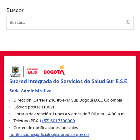
Buscar
Subred Integrada de Servicios de Salud Sur E.S.E.
Sede Administrativa
Dirección: Carrera 24C #54‑47 Sur, Bogotá D.C., Colombia
Código postal: 110621
Horario de atención: Lunes a viernes de 7:00 a.m. ‑ 4:00 p.m.
Teléfono PBX:
(+57) 601 7300000
Correo de notificaciones judiciales:
notificacionesjudiciales@subredsur.gov.co