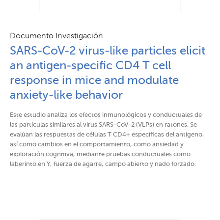
Documento Investigación
SARS-CoV-2 virus-like particles elicit
an antigen-specific CD4 T cell
response in mice and modulate
anxiety-like behavior
Este estudio analiza los efectos inmunológicos y conductuales de
las partículas similares al virus SARS-CoV-2 (VLPs) en ratones. Se
evalúan las respuestas de células T CD4+ específicas del antígeno,
así como cambios en el comportamiento, como ansiedad y
exploración cognitiva, mediante pruebas conductuales como
laberinto en Y, fuerza de agarre, campo abierto y nado forzado.