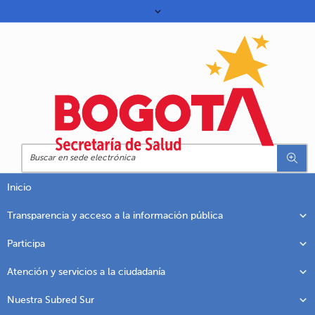
Inicio
Transparencia y acceso a la información pública
Participa
Atención y servicios a la ciudadanía
Nuestra Subred Sur