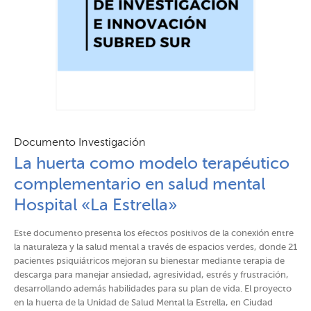
Documento Investigación
La huerta como modelo terapéutico
complementario en salud mental
Hospital «La Estrella»
Este documento presenta los efectos positivos de la conexión entre
la naturaleza y la salud mental a través de espacios verdes, donde 21
pacientes psiquiátricos mejoran su bienestar mediante terapia de
descarga para manejar ansiedad, agresividad, estrés y frustración,
desarrollando además habilidades para su plan de vida. El proyecto
en la huerta de la Unidad de Salud Mental la Estrella, en Ciudad