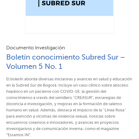
Documento Investigación
Boletín conocimiento Subred Sur –
Volumen 5 No. 1
El boletín aborda diversas iniciativas y avances en salud y educación
en la Subred Sur de Bogotá. Incluye un caso clínico sobre absceso
hepático en un paciente con COVID-19, la gestión del
conocimiento a través del semillero "CREASUR", estrategias de
docencia e investigación, y mejoras en la formación de talento
humano en salud. Además, destaca el impacto de la "Línea Rosa"
para atención a víctimas de violencia sexual, noticias sobre
encuentros creativos e innovadores, y avances en proyectos
investigativos y de comunicación interna, como el magazine
“Estamos IN”.