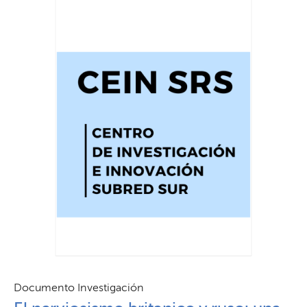
Documento Investigación