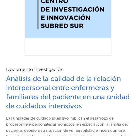
Documento Investigación
Análisis de la calidad de la relación
interpersonal entre enfermeras y
familiares del paciente en una unidad
de cuidados intensivos
Las unidades de cuidado intensivo implican el desarrollo de
procesos interpersonales armoniosos, en especial con la familia del
paciente, debido a su situación de vulnerabilidad e incertidumbre.