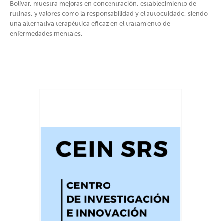
Bolívar, muestra mejoras en concentración, establecimiento de
rutinas, y valores como la responsabilidad y el autocuidado, siendo
una alternativa terapéutica eficaz en el tratamiento de
enfermedades mentales.