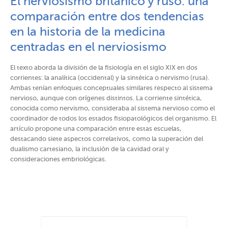
El nerviosismo britanico y ruso: una
comparación entre dos tendencias
en la historia de la medicina
centradas en el nerviosismo
El texto aborda la división de la fisiología en el siglo XIX en dos
corrientes: la analítica (occidental) y la sintética o nervismo (rusa).
Ambas tenían enfoques conceptuales similares respecto al sistema
nervioso, aunque con orígenes distintos. La corriente sintética,
conocida como nervismo, consideraba al sistema nervioso como el
coordinador de todos los estados fisiopatológicos del organismo. El
artículo propone una comparación entre estas escuelas,
destacando siete aspectos correlativos, como la superación del
dualismo cartesiano, la inclusión de la cavidad oral y
consideraciones embriológicas.