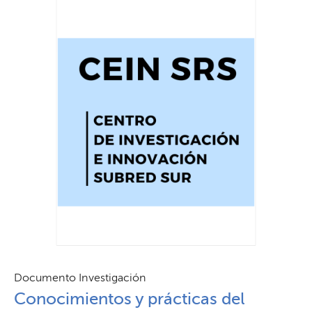
Documento Investigación
Conocimientos y prácticas del