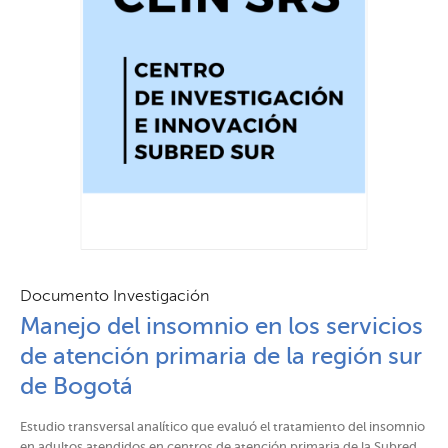
Documento Investigación
Manejo del insomnio en los servicios
de atención primaria de la región sur
de Bogotá
Estudio transversal analítico que evaluó el tratamiento del insomnio
en adultos atendidos en centros de atención primaria de la Subred