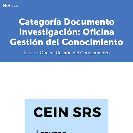
Noticias
Categoría Documento
Investigación:
Oficina
Gestión del Conocimiento
Inicio
»
Oficina Gestión del Conocimiento