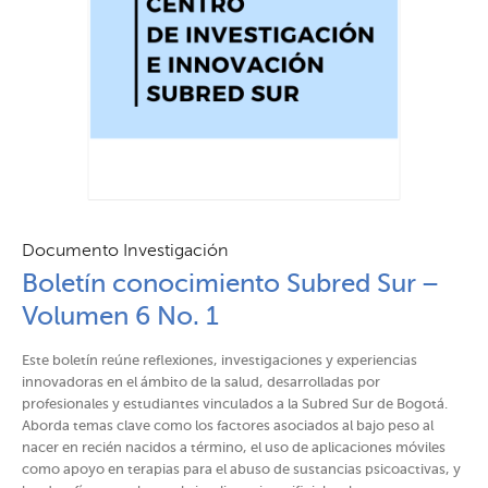
Documento Investigación
Boletín conocimiento Subred Sur –
Volumen 6 No. 1
Este boletín reúne reflexiones, investigaciones y experiencias
innovadoras en el ámbito de la salud, desarrolladas por
profesionales y estudiantes vinculados a la Subred Sur de Bogotá.
Aborda temas clave como los factores asociados al bajo peso al
nacer en recién nacidos a término, el uso de aplicaciones móviles
como apoyo en terapias para el abuso de sustancias psicoactivas, y