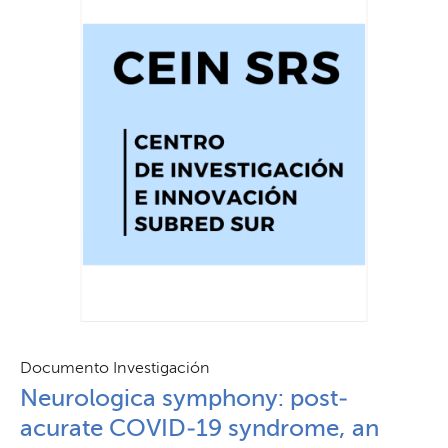
Documento Investigación
Neurologica symphony: post-
acurate COVID-19 syndrome, an