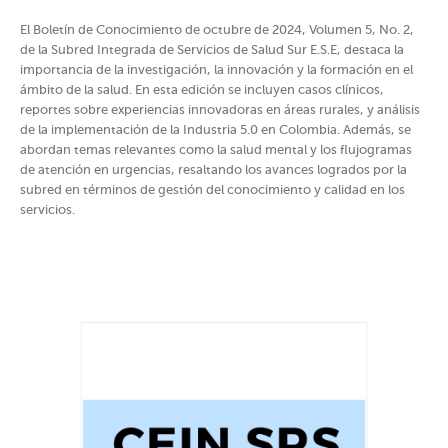
El Boletín de Conocimiento de octubre de 2024, Volumen 5, No. 2,
de la Subred Integrada de Servicios de Salud Sur E.S.E, destaca la
importancia de la investigación, la innovación y la formación en el
ámbito de la salud. En esta edición se incluyen casos clínicos,
reportes sobre experiencias innovadoras en áreas rurales, y análisis
de la implementación de la Industria 5.0 en Colombia. Además, se
abordan temas relevantes como la salud mental y los flujogramas
de atención en urgencias, resaltando los avances logrados por la
subred en términos de gestión del conocimiento y calidad en los
servicios.