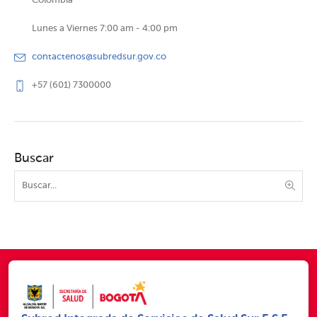
Colombia
Lunes a Viernes 7:00 am - 4:00 pm
contactenos@subredsur.gov.co
+57 (601) 7300000
Buscar