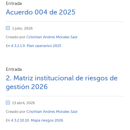
Entrada
Acuerdo 004 de 2025
1 julio, 2026
Creado por
Cristhian Andres Morales Saiz
En
4.3.2.1.9. Plan operativo 2025
Entrada
2. Matriz institucional de riesgos de
gestión 2026
13 abril, 2026
Creado por
Cristhian Andres Morales Saiz
En
4.3.2.10.10. Mapa riesgos 2026