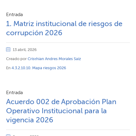
Entrada
1. Matriz institucional de riesgos de
corrupción 2026
13 abril, 2026
Creado por
Cristhian Andres Morales Saiz
En
4.3.2.10.10. Mapa riesgos 2026
Entrada
Acuerdo 002 de Aprobación Plan
Operativo Institucional para la
vigencia 2026