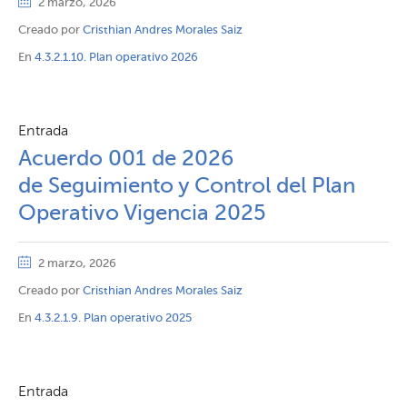
2 marzo, 2026
Creado por
Cristhian Andres Morales Saiz
En
4.3.2.1.10. Plan operativo 2026
Entrada
Acuerdo 001 de 2026
de Seguimiento y Control del Plan
Operativo Vigencia 2025
2 marzo, 2026
Creado por
Cristhian Andres Morales Saiz
En
4.3.2.1.9. Plan operativo 2025
Entrada