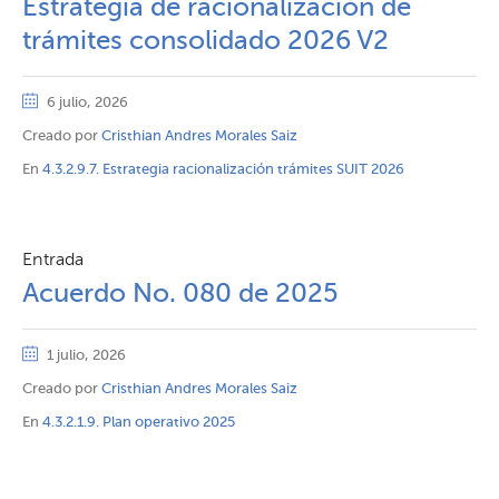
Estrategia de racionalización de
trámites consolidado 2026 V2
6 julio, 2026
Creado por
Cristhian Andres Morales Saiz
En
4.3.2.9.7. Estrategia racionalización trámites SUIT 2026
Entrada
Acuerdo No. 080 de 2025
1 julio, 2026
Creado por
Cristhian Andres Morales Saiz
En
4.3.2.1.9. Plan operativo 2025