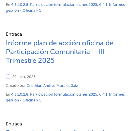
En
4.3.1.0.2.8. Participación formulación planes 2025
,
6.4.1. Informes
gestión - Oficina PC
Entrada
Informe plan de acción oficina de
Participación Comunitaria – III
Trimestre 2025
29 julio, 2026
Creado por
Cristhian Andres Morales Saiz
En
4.3.1.0.2.8. Participación formulación planes 2025
,
6.4.1. Informes
gestión - Oficina PC
Entrada