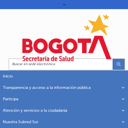
Inicio
Transparencia y acceso a la información pública
Participa
Atención y servicios a la ciudadanía
Nuestra Subred Sur