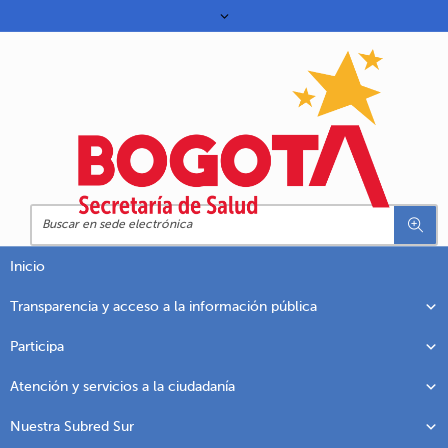
Inicio
Transparencia y acceso a la información pública
Participa
Atención y servicios a la ciudadanía
Nuestra Subred Sur