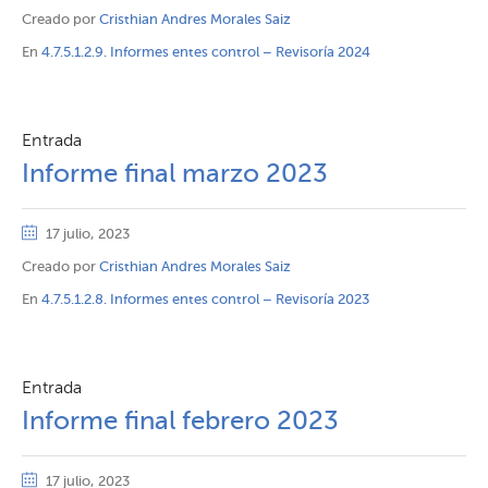
Creado por
Cristhian Andres Morales Saiz
En
4.7.5.1.2.9. Informes entes control – Revisoría 2024
Entrada
Informe final marzo 2023
17 julio, 2023
Creado por
Cristhian Andres Morales Saiz
En
4.7.5.1.2.8. Informes entes control – Revisoría 2023
Entrada
Informe final febrero 2023
17 julio, 2023