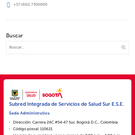
+57 (601) 7300000
Buscar
Subred Integrada de Servicios de Salud Sur E.S.E.
Sede Administrativa
Dirección: Carrera 24C #54‑47 Sur, Bogotá D.C., Colombia
Código postal: 110621