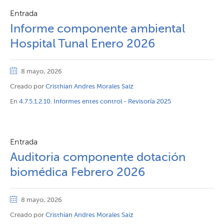
Entrada
Informe componente ambiental
Hospital Tunal Enero 2026
8 mayo, 2026
Creado por
Cristhian Andres Morales Saiz
En
4.7.5.1.2.10. Informes entes control - Revisoría 2025
Entrada
Auditoria componente dotación
biomédica Febrero 2026
8 mayo, 2026
Creado por
Cristhian Andres Morales Saiz