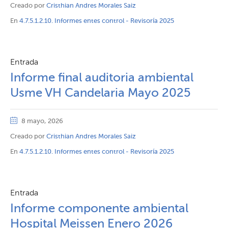
Creado por
Cristhian Andres Morales Saiz
En
4.7.5.1.2.10. Informes entes control - Revisoría 2025
Entrada
Informe final auditoria ambiental
Usme VH Candelaria Mayo 2025
8 mayo, 2026
Creado por
Cristhian Andres Morales Saiz
En
4.7.5.1.2.10. Informes entes control - Revisoría 2025
Entrada
Informe componente ambiental
Hospital Meissen Enero 2026