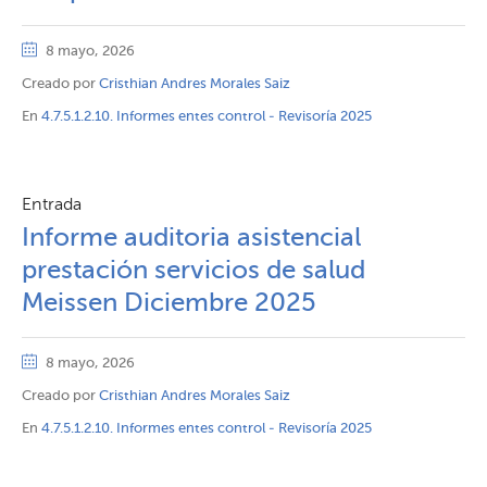
8 mayo, 2026
Creado por
Cristhian Andres Morales Saiz
En
4.7.5.1.2.10. Informes entes control - Revisoría 2025
Entrada
Informe auditoria asistencial
prestación servicios de salud
Meissen Diciembre 2025
8 mayo, 2026
Creado por
Cristhian Andres Morales Saiz
En
4.7.5.1.2.10. Informes entes control - Revisoría 2025