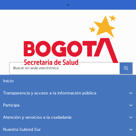
Inicio
Transparencia y acceso a la información pública
Participa
Atención y servicios a la ciudadanía
Nuestra Subred Sur